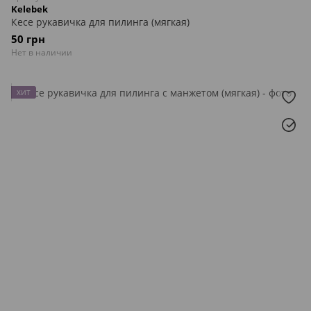
Kelebek
Кесе рукавичка для пилинга (мягкая)
50 грн
Нет в наличии
ХИТ