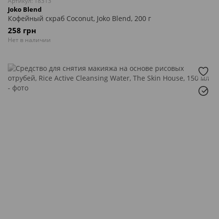
Артикул: 18313
Joko Blend
Кофейный скраб Coconut, Joko Blend, 200 г
258 грн
Нет в наличии