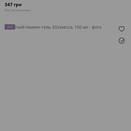
347 грн
Нет в наличии
ХИТ