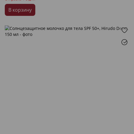
В корзину