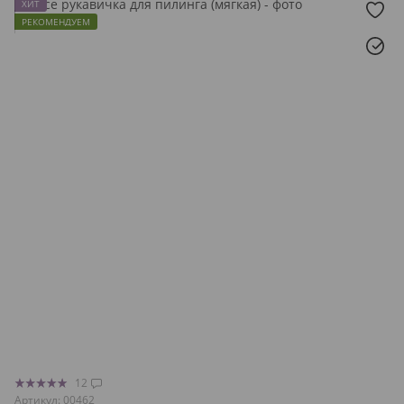
ХИТ
РЕКОМЕНДУЕМ
12
Артикул: 00462