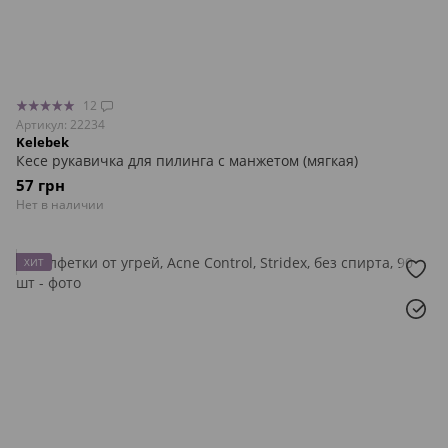
12
Артикул: 22234
Kelebek
Кесе рукавичка для пилинга с манжетом (мягкая)
57 грн
Нет в наличии
ХИТ