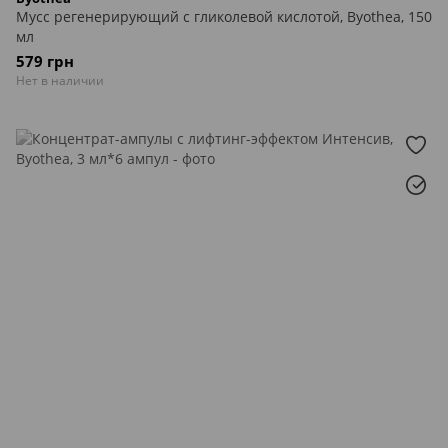
Мусс регенерирующий с гликолевой кислотой, Byothea, 150
мл
579 грн
Нет в наличии