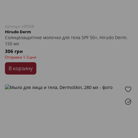
Артикул: z00508
Hirudo Derm
Солнцезащитное молочко для тела SPF 50+, Hirudo Derm,
150 мл
306 грн
Отправка 1-3 дня
В корзину