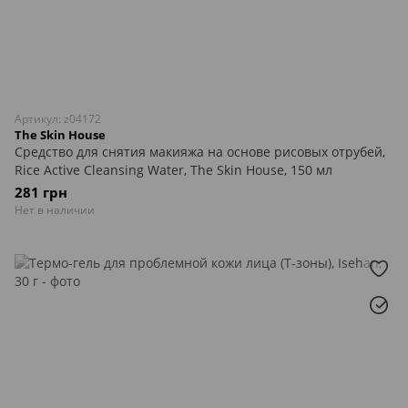
Артикул: z04172
The Skin House
Средство для снятия макияжа на основе рисовых отрубей,
Rice Active Cleansing Water, The Skin House, 150 мл
281 грн
Нет в наличии