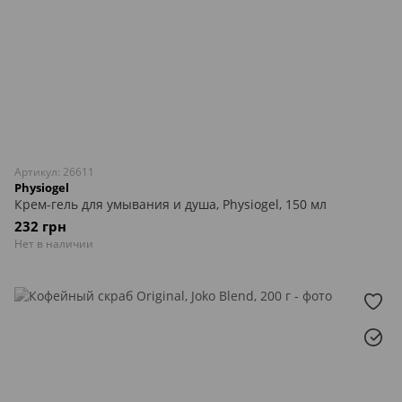
Артикул: 26611
Physiogel
Крем-гель для умывания и душа, Physiogel, 150 мл
232 грн
Нет в наличии