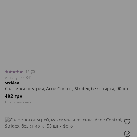
13
Артикул: 05841
Stridex
Салфетки от угрей, Acne Control, Stridex, без спирта, 90 шт
492 грн
Нет в наличии