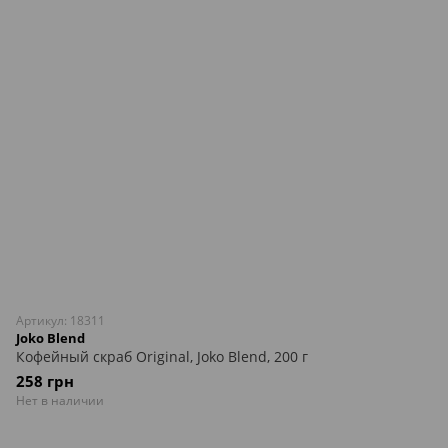
Артикул: 18311
Joko Blend
Кофейный скраб Original, Joko Blend, 200 г
258 грн
Нет в наличии