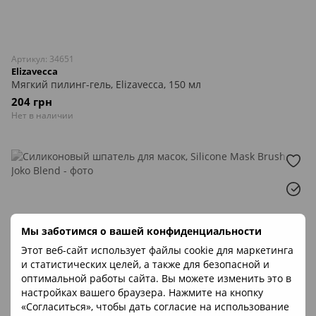
Артикул: 34651
Elizavecca
Мягкий пилинг-гель, Elizavecca, 150 мл
204 грн
Нет в наличии
Мы заботимся о вашей конфиденциальности
Этот веб-сайт использует файлы cookie для маркетинга
и статистических целей, а также для безопасной и
оптимальной работы сайта. Вы можете изменить это в
настройках вашего браузера. Нажмите на кнопку
«Согласиться», чтобы дать согласие на использование