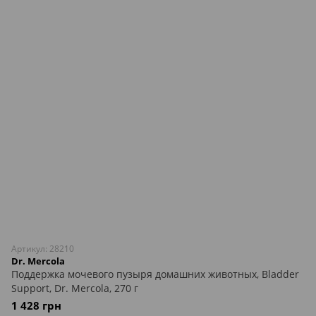
Артикул: 28210
Dr. Mercola
Поддержка мочевого пузыря домашних животных, Bladder
Support, Dr. Mercola, 270 г
1 428 грн