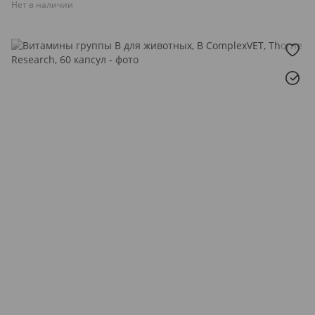
Нет в наличии