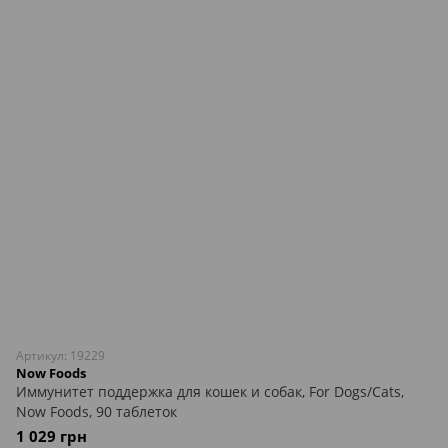
Артикул: 19229
Now Foods
Иммунитет поддержка для кошек и собак, For Dogs/Cats,
Now Foods, 90 таблеток
1 029 грн