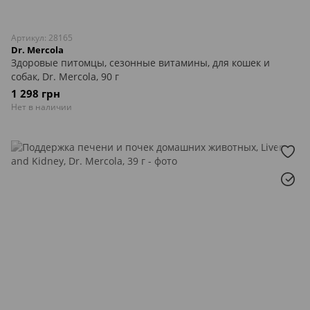
Артикул: 28165
Dr. Mercola
Здоровые питомцы, сезонные витамины, для кошек и
собак, Dr. Mercola, 90 г
1 298 грн
Нет в наличии