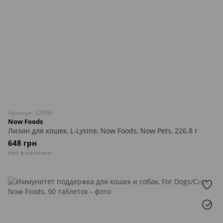
Артикул: 22450
Now Foods
Лизин для кошек, L-Lysine, Now Foods, Now Pets, 226.8 г
648 грн
Нет в наличии