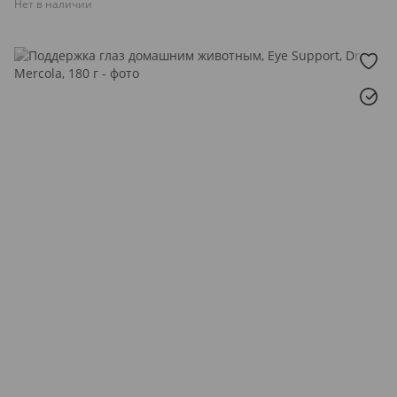
Нет в наличии