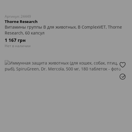
Артикул: 24449
Thorne Research
Витамины группы В для животных, B ComplexVET, Thorne
Research, 60 капсул
1 167 грн
Нет в наличии