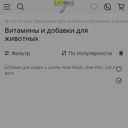
🛒 Каталог
Витамины
Для животных
Витамины и добав
Витамины и добавки для
животных
Фильтр
По популярности