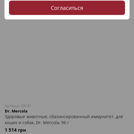
Согласиться
Артикул: 28141
Dr. Mercola
Здоровые животные, сбалансированный иммунитет, для
кошек и собак, Dr. Mercola, 96 г
1 514 грн