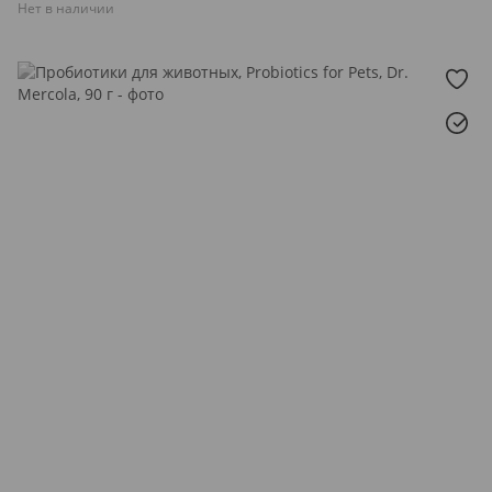
Нет в наличии