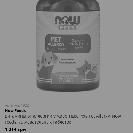
Артикул: 19227
Now Foods
Витамины от аллергии у животных, Pets Pet Allergy, Now
Foods, 75 жевательных таблеток
1 014 грн