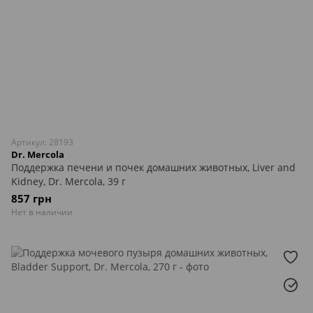
Артикул: 28193
Dr. Mercola
Поддержка печени и почек домашних животных, Liver and
Kidney, Dr. Mercola, 39 г
857 грн
Нет в наличии