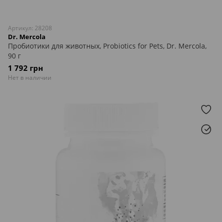
Артикул: 28208
Dr. Mercola
Пробиотики для животных, Probiotics for Pets, Dr. Mercola,
90 г
1 792 грн
Нет в наличии