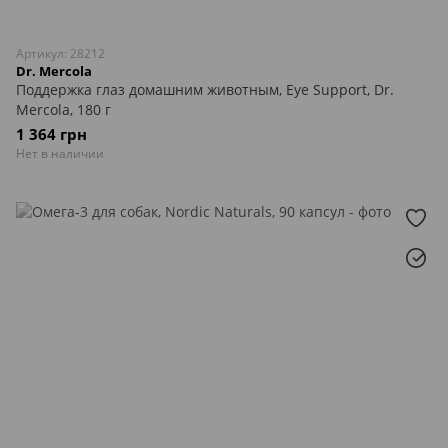
Артикул: 28212
Dr. Mercola
Поддержка глаз домашним животным, Eye Support, Dr.
Mercola, 180 г
1 364 грн
Нет в наличии