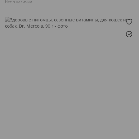
Нет в наличии