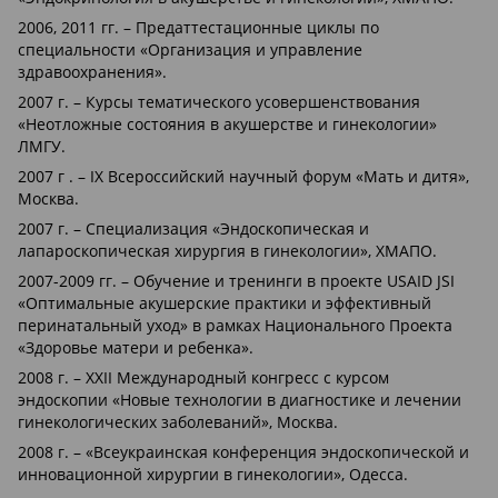
2006, 2011 гг. – Предаттестационные циклы по
специальности «Организация и управление
здравоохранения».
2007 г. – Курсы тематического усовершенствования
«Неотложные состояния в акушерстве и гинекологии»
ЛМГУ.
2007 г . – IX Всероссийский научный форум «Мать и дитя»,
Москва.
2007 г. – Специализация «Эндоскопическая и
лапароскопическая хирургия в гинекологии», ХМАПО.
2007-2009 гг. – Обучение и тренинги в проекте USAID JSI
«Оптимальные акушерские практики и эффективный
перинатальный уход» в рамках Национального Проекта
«Здоровье матери и ребенка».
2008 г. – XXII Международный конгресс с курсом
эндоскопии «Новые технологии в диагностике и лечении
гинекологических заболеваний», Москва.
2008 г. – «Всеукраинская конференция эндоскопической и
инновационной хирургии в гинекологии», Одесса.