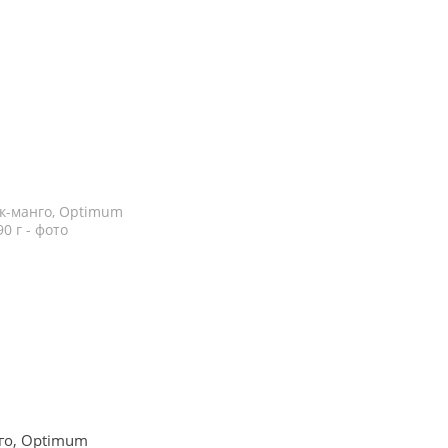
го, Optimum