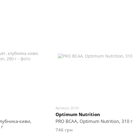
Артикул: 25191
Optimum Nutrition
клубника-киви,
PRO BCAA, Optimum Nutrition, 310 г
 г
746 грн