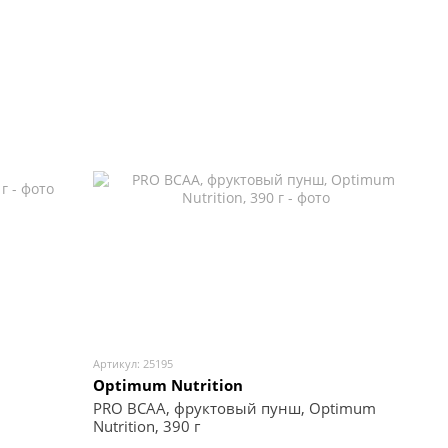
Артикул: 25195
Optimum Nutrition
PRO BCAA, фруктовый пунш, Optimum
Nutrition, 390 г