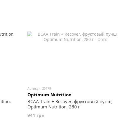
Артикул: 25179
Optimum Nutrition
tion,
BCAA Train + Recover, фруктовый пунш,
Optimum Nutrition, 280 г
941 грн