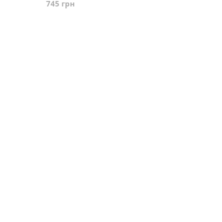
745 грн