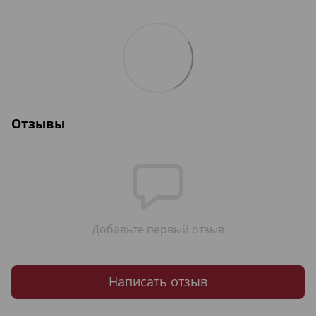
Отзывы
Добавьте первый отзыв
Написать отзыв