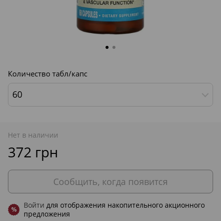
Количество табл/капс
60
Нет в наличии
372 грн
Сообщить, когда появится
Войти
для отображения накопительного акционного
%
предложения