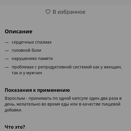
В избранное
Описание
сердечных спазмах
головной боли
нарушениях памяти
проблемах с репродуктивной системой как у женщин,
так и у мужчин
Показания к применению
Взрослым - принимать по одной капсуле один-два раза в
день, желательно во время еды или в качестве пищевой
добавки.
Что это?