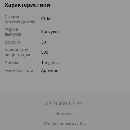
Характеристики
Страна
США
производителя
Форма
Капсулы
выпуска
Возраст
30+
Количество
500
вещества, мг
Прием
1 в день
Аминокислота
Аргинин
(067) 400-67-86
Контакты
Полная версия сайта