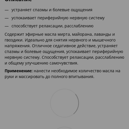
устраняет спазмы и болевые ощущения
успокаивает периферийную нервную систему
способствует релаксации, расслаблению
Содержит эфирные масла мирта, майорана, лаванды и
гвоздики. Идеально для снятия нервного и мышечного
напряжения. Отличное седативное действие, устраняет
спазмы и болевые ощущения, успокаивает периферийную
нервную систему. Способствует релаксации, расслаблению
и общему улучшению самочувствия.
Применение:
нанести необходимое количество масла на
руки и массировать до полного впитывания.