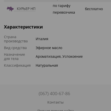
по тарифу
КУРЬЕР НП
бесплатно
перевозчика
Характеристики
Страна
Италия
производства
Вид средства
Эфирное масло
Назначение
Ароматизация, Успокоение
для тела
Классификация
Натуральная
(067) 400-67-86
Контакты
Полная версия сайта