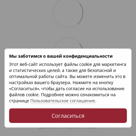
Мы заботимся о вашей конфиденциальности
Этот веб-сайт использует файлы cookie для маркетинга
и статистических целей, а также для безопасной и
оптимальной работы сайта. Вы можете изменить это в
Отзывы
настройках вашего браузера. Нажмите на кнопку
«Согласиться», чтобы дать согласие на использование
файлов cookie. Подробнее можно ознакомиться на
странице
Пользовательское соглашение
.
Согласиться
Добавьте первый отзыв