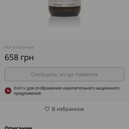
Нет в наличии
658 грн
Сообщить, когда появится
Войти
для отображения накопительного акционного
%
предложения
В избранное
Описание