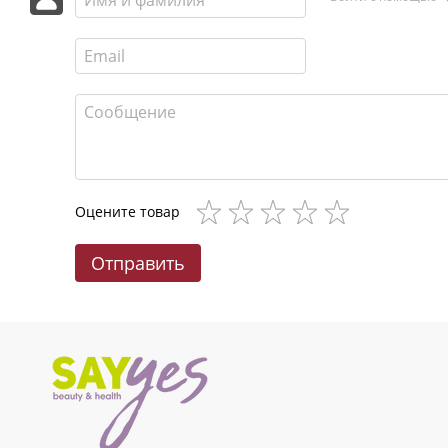
Оцените товар
Отправить