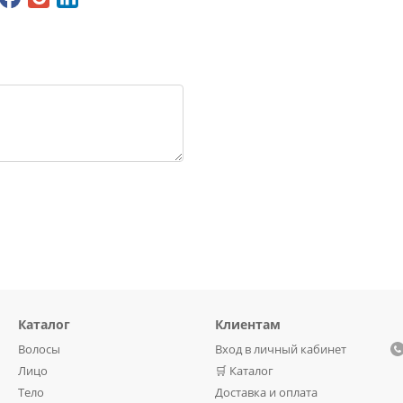
Каталог
Клиентам
Волосы
Вход в личный кабинет
Лицо
🛒 Каталог
Тело
Доставка и оплата