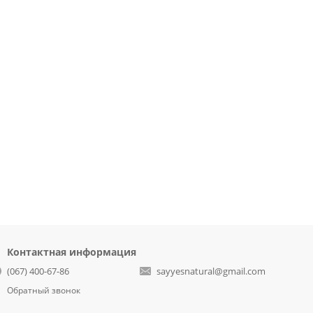
Контактная информация
(067) 400-67-86
sayyesnatural@gmail.com
Обратный звонок