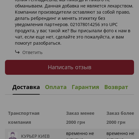
обманываем. Данная добавка не является лекарством.
Компании производители оставляют за собой право,
делать ребрендинг и менять этикетку без
уведомления партнеров. 021078014256 это UPC
продукта, у вас такой же? Вы присылали фото к нам в
чат, если еще нет, сделайте это пожалуйста, и вам
помогут разобраться.
Ответить
Написать отзыв
Доставка
Оплата
Гарантия
Возврат
Транспортная
Заказ менее
Заказ более
компания
2000 грн
2000 грн
временно не
временно не
КУРЬЕР КИЕВ