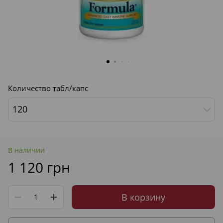
Количество табл/капс
120
В наличии
1 120 грн
В корзину