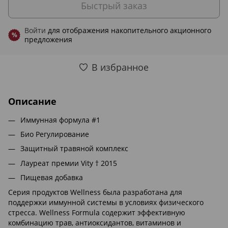
Быстрый заказ
Войти
для отображения накопительного акционного
%
предложения
В избранное
Описание
Иммунная формула #1
Био Регулирование
Защитный травяной комплекс
Лауреат премии Vity † 2015
Пищевая добавка
Серия продуктов Wellness была разработана для
поддержки иммунной системы в условиях физического
стресса. Wellness Formula содержит эффективную
комбинацию трав, антиоксидантов, витаминов и