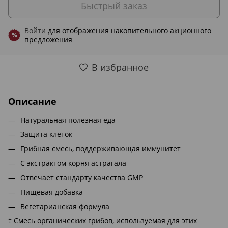
Быстрый заказ
Войти
для отображения накопительного акционного
%
предложения
В избранное
Описание
Натуральная полезная еда
Защита клеток
Грибная смесь, поддерживающая иммунитет
С экстрактом корня астрагала
Отвечает стандарту качества GMP
Пищевая добавка
Вегетарианская формула
† Смесь органических грибов, используемая для этих