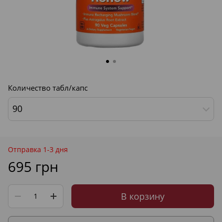
Количество табл/капс
90
Отправка 1-3 дня
695 грн
В корзину