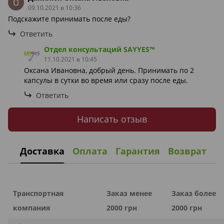
09.10.2021 в 10:36
Подскажите принимать после еды?
Ответить
Отдел консультаций SAYYES™
11.10.2021 в 10:45
Оксана Ивановна, добрый день. Принимать по 2
капсулы в сутки во время или сразу после еды.
Ответить
Написать отзыв
Доставка
Оплата
Гарантия
Возврат
Транспортная
Заказ менее
Заказ более
компания
2000 грн
2000 грн