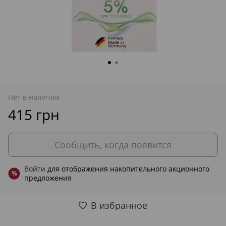
Нет в наличии
415 грн
Сообщить, когда появится
Войти
для отображения накопительного акционного
%
предложения
В избранное