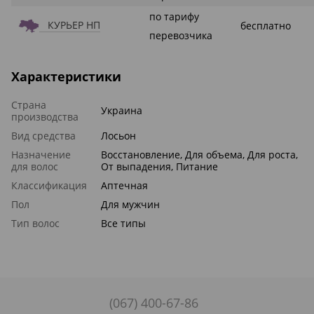
по тарифу
КУРЬЕР НП
бесплатно
перевозчика
Характеристики
Страна
Украина
производства
Вид средства
Лосьон
Назначение
Восстановление, Для объема, Для роста,
для волос
От выпадения, Питание
Классификация
Аптечная
Пол
Для мужчин
Тип волос
Все типы
(067) 400-67-86