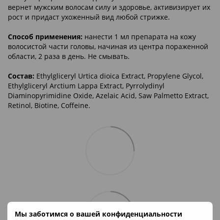
вернет мужским волосам силу и здоровье, активизирует их
рост и придаст ухоженный вид любой стрижке.
Способ применения:
нанести 1 мл препарата на кожу
волосистой части головы, начиная из центра пораженной
области, 2 раза в день. Не смывать.
Состав:
Ethylgliceryl Urtica dioica Extract, Propylene Glycol,
Ethylgliceryl Arctium Lappa Extract, Pyrrolydinyl
Diaminopyrimidine Oxide, Azelaic Acid, Saw Palmetto Extract,
Retinol, Biotine, Coffeine.
Мы заботимся о вашей конфиденциальности