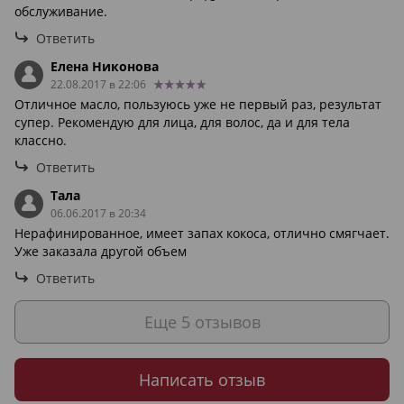
обслуживание.
Ответить
Елена Никонова
22.08.2017 в 22:06
Отличное масло, пользуюсь уже не первый раз, результат
супер. Рекомендую для лица, для волос, да и для тела
классно.
Ответить
Тала
06.06.2017 в 20:34
Нерафинированное, имеет запах кокоса, отлично смягчает.
Уже заказала другой объем
Ответить
Еще 5 отзывов
Написать отзыв