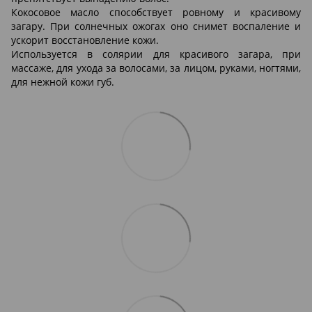
Кокосовое масло способствует ровному и красивому
загару. При солнечных ожогах оно снимет воспаление и
ускорит восстановление кожи.
Используется в солярии для красивого загара, при
массаже, для ухода за волосами, за лицом, руками, ногтями,
для нежной кожи губ.