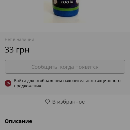
Нет в наличии
33 грн
Сообщить, когда появится
Войти
для отображения накопительного акционного
%
предложения
В избранное
Описание