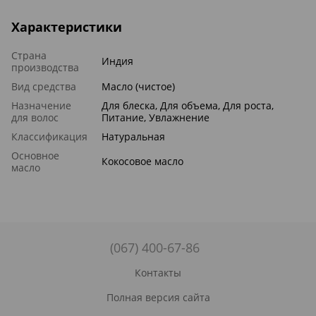
Характеристики
Страна
Индия
производства
Вид средства
Масло (чистое)
Назначение
Для блеска, Для объема, Для роста,
для волос
Питание, Увлажнение
Классификация
Натуральная
Основное
Кокосовое масло
масло
(067) 400-67-86
Контакты
Полная версия сайта