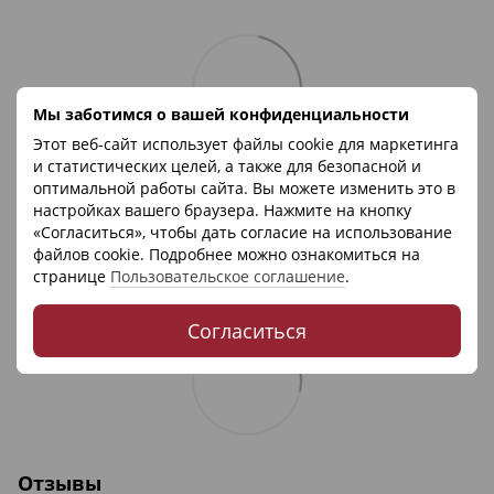
Мы заботимся о вашей конфиденциальности
Этот веб-сайт использует файлы cookie для маркетинга
и статистических целей, а также для безопасной и
оптимальной работы сайта. Вы можете изменить это в
настройках вашего браузера. Нажмите на кнопку
«Согласиться», чтобы дать согласие на использование
файлов cookie. Подробнее можно ознакомиться на
странице
Пользовательское соглашение
.
Согласиться
Отзывы