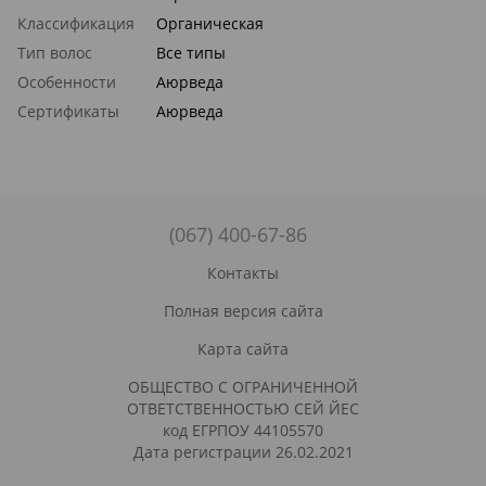
Классификация
Органическая
Тип волос
Все типы
Особенности
Аюрведа
Сертификаты
Аюрведа
(067) 400-67-86
Контакты
Полная версия сайта
Карта сайта
ОБЩЕСТВО С ОГРАНИЧЕННОЙ
ОТВЕТСТВЕННОСТЬЮ СЕЙ ЙЕС
код ЕГРПОУ 44105570
Дата регистрации 26.02.2021