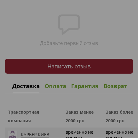
Добавьте первый отзыв
Написать отзыв
Доставка
Оплата
Гарантия
Возврат
Транспортная
Заказ менее
Заказ более
компания
2000 грн
2000 грн
временно не
временно не
КУРЬЕР КИЕВ