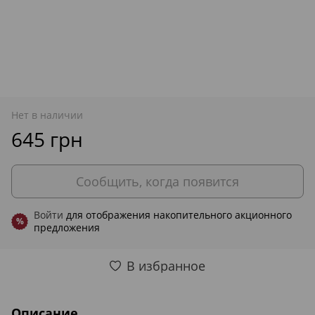
Нет в наличии
645 грн
Сообщить, когда появится
Войти
для отображения накопительного акционного
%
предложения
В избранное
Описание