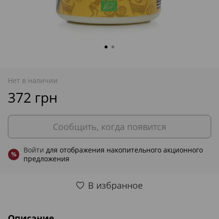
Нет в наличии
372 грн
Сообщить, когда появится
Войти
для отображения накопительного акционного
%
предложения
В избранное
Описание