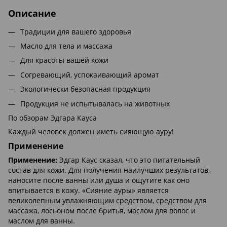
Описание
Традиции для вашего здоровья
Масло для тела и массажа
Для красоты вашей кожи
Согревающий, успокаивающий аромат
Экологически безопасная продукция
Продукция не испытывалась на животных
По обзорам Эдгара Кауса
Каждый человек должен иметь сияющую ауру!
Применение
Применение:
Эдгар Каус сказал, что это питательный
состав для кожи. Для получения наилучших результатов,
наносите после ванны или душа и ощутите как оно
впитывается в кожу. «Сияние ауры» является
великолепным увлажняющим средством, средством для
массажа, лосьоном после бритья, маслом для волос и
маслом для ванны.