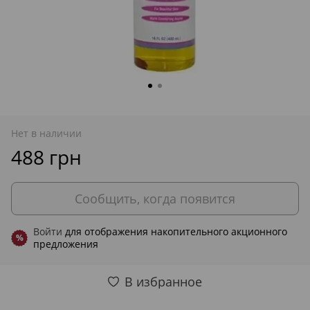
Нет в наличии
488 грн
Сообщить, когда появится
Войти
для отображения накопительного акционного
%
предложения
В избранное