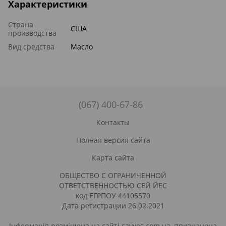
Характеристики
Страна
США
производства
Вид средства
Масло
(067) 400-67-86
Контакты
Полная версия сайта
Карта сайта
ОБЩЕСТВО С ОГРАНИЧЕННОЙ
ОТВЕТСТВЕННОСТЬЮ СЕЙ ЙЕС
код ЕГРПОУ 44105570
Дата регистрации 26.02.2021
Інформація розміщена на сайті sayyes.com.ua, призначена