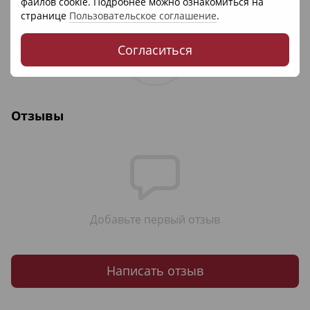
файлов cookie. Подробнее можно ознакомиться на
странице
Пользовательское соглашение
.
Согласиться
Отзывы
Добавьте первый отзыв
Написать отзыв