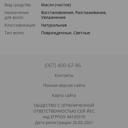
Вид средства
Масло (чистое)
Назначение
Восстановление, Разглаживание,
для волос
Увлажнение
Классификация
Натуральная
Тип волос
Поврежденные, Светлые
(067) 400-67-86
Контакты
Полная версия сайта
Карта сайта
ОБЩЕСТВО С ОГРАНИЧЕННОЙ
ОТВЕТСТВЕННОСТЬЮ СЕЙ ЙЕС
код ЕГРПОУ 44105570
Дата регистрации 26.02.2021