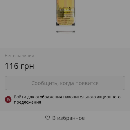
Нет в наличии
116 грн
Сообщить, когда появится
Войти
для отображения накопительного акционного
%
предложения
В избранное