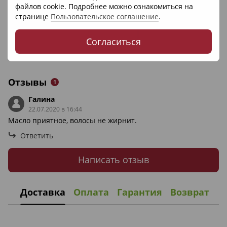
файлов cookie. Подробнее можно ознакомиться на
странице
Пользовательское соглашение
.
Согласиться
Отзывы
1
Галина
22.07.2020 в 16:44
Масло приятное, волосы не жирнит.
Ответить
Написать отзыв
Доставка
Оплата
Гарантия
Возврат