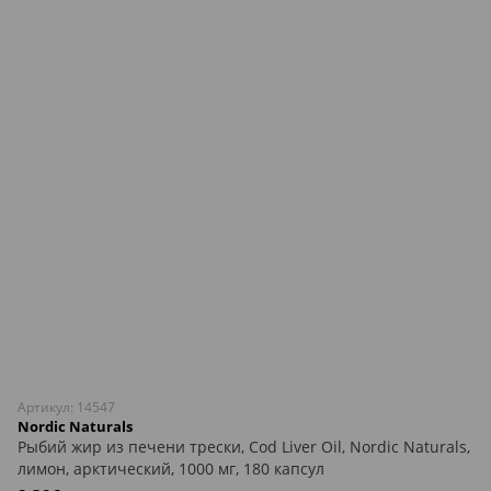
Артикул: 14547
Nordic Naturals
Рыбий жир из печени трески, Cod Liver Oil, Nordic Naturals,
лимон, арктический, 1000 мг, 180 капсул