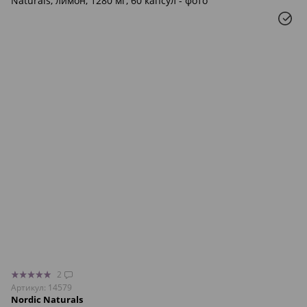
2
Артикул: 14579
Nordic Naturals