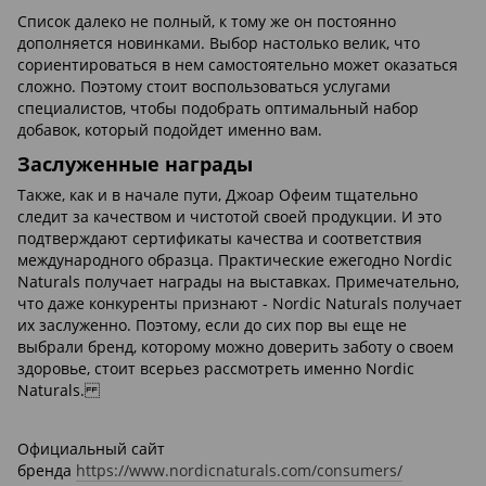
Список далеко не полный, к тому же он постоянно
дополняется новинками. Выбор настолько велик, что
сориентироваться в нем самостоятельно может оказаться
сложно. Поэтому стоит воспользоваться услугами
специалистов, чтобы подобрать оптимальный набор
добавок, который подойдет именно вам.
Заслуженные награды
Также, как и в начале пути, Джоар Офеим тщательно
следит за качеством и чистотой своей продукции. И это
подтверждают сертификаты качества и соответствия
международного образца. Практические ежегодно Nordic
Naturals получает награды на выставках. Примечательно,
что даже конкуренты признают - Nordic Naturals получает
их заслуженно. Поэтому, если до сих пор вы еще не
выбрали бренд, которому можно доверить заботу о своем
здоровье, стоит всерьез рассмотреть именно Nordic
Naturals.
Официальный сайт
бренда
https://www.nordicnaturals.com/consumers/