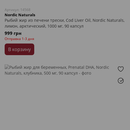
Артикул: 14568
Nordic Naturals
Рыбий жир из печени трески, Cod Liver Oil, Nordic Naturals,
лимон, арктический, 1000 мг, 90 капсул
999 грн
Отправка 1-3 дня
В корзину