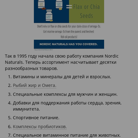
Так в 1995 году начала свою работу компания Nordic
Naturals. Теперь ассортимент насчитывает десятки
разнообразных товаров.
Витамины и минералы для детей и взрослых.
Рыбий жир и Омега.
Специальные комплексы для мужчин и женщин.
Добавки для поддержания работы сердца, зрения,
иммунитета.
Спортивное питание.
Комплексы пробиотиков.
Специальное витаминное питание для животных.