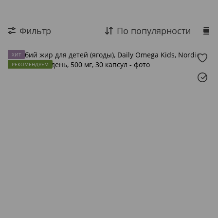
Фильтр
По популярности
ХИТ
РЕКОМЕНДУЕМ