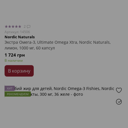
2
Артикул: 14506
Nordic Naturals
Экстра Омега-3, Ultimate Omega Xtra, Nordic Naturals,
лимон, 1000 мг, 60 капсул
1 724 грн
В наличии
В корзину
ХИТ
РЕКОМЕНДУЕМ