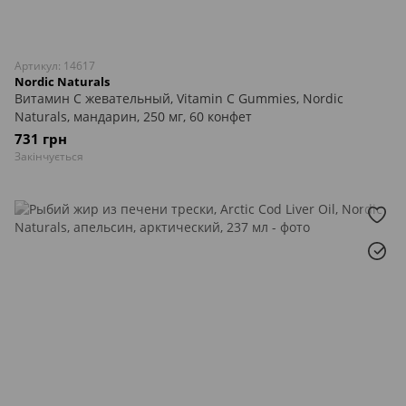
Артикул: 14617
Nordic Naturals
Витамин С жевательный, Vitamin C Gummies, Nordic
Naturals, мандарин, 250 мг, 60 конфет
731 грн
Закінчується