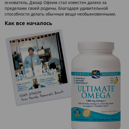
основатель, Джоар Офеим стал известен далеко за
пределами своей родины, благодаря удивительной
способности делать обычные вещи необыкновенными.
Как все началось