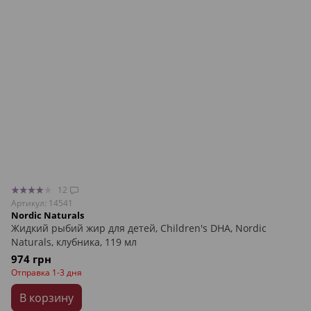
12
Артикул: 14541
Nordic Naturals
Жидкий рыбий жир для детей, Children's DHA, Nordic
Naturals, клубника, 119 мл
974 грн
Отправка 1-3 дня
В корзину