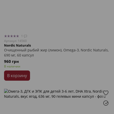
1
Артикул: 14560
Nordic Naturals
Очищенный рыбий жир (лимон), Omega-3, Nordic Naturals,
690 мг, 60 капсул
960 грн
В наличии
В корзину