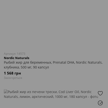
Артикул: 14573
Nordic Naturals
Рыбий жир для беременных, Prenatal DHA, Nordic Naturals,
клубника, 500 мг, 90 капсул
1 568 грн
Закінчується