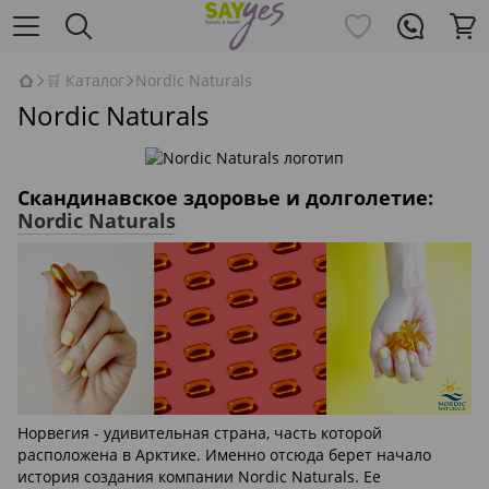
🛒 Каталог
Nordic Naturals
Nordic Naturals
Скандинавское здоровье и долголетие:
Nordic Naturals
Норвегия - удивительная страна, часть которой
расположена в Арктике. Именно отсюда берет начало
история создания компании Nordic Naturals. Ее