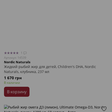
1
Артикул: 14539
Nordic Naturals
Жидкий рыбий жир для детей, Children's DHA, Nordic
Naturals, клубника, 237 мл
1 670 грн
В наличии
В корзину