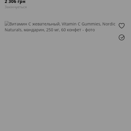
2 306 грн
Закінчується