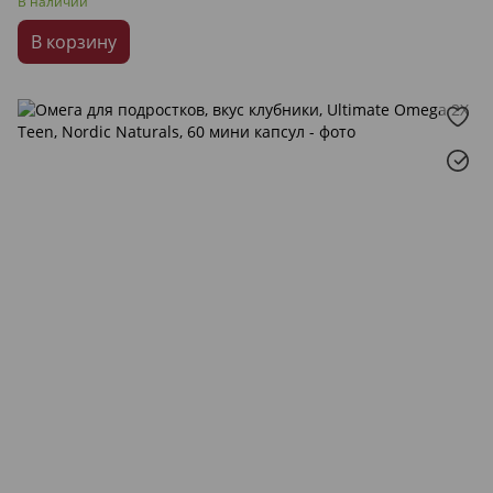
В наличии
В корзину