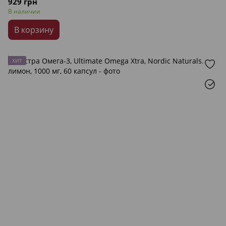
929 грн
В наличии
В корзину
ХИТ