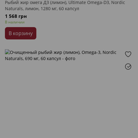
Рыбий жир омега Д3 (лимон), Ultimate Omega-D3, Nordic
Naturals, лимон, 1280 мг, 60 капсул
1 568 грн
В наличии
В корзину