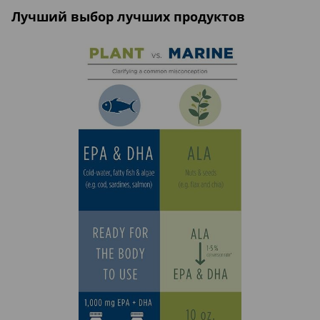
Лучший выбор лучших продуктов