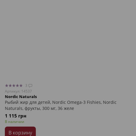
3
Артикул: 14537
Nordic Naturals
Рыбий жир для детей, Nordic Omega-3 Fishies, Nordic
Naturals, фрукты, 300 мг, 36 желе
1 115 грн
В наличии
В корзину