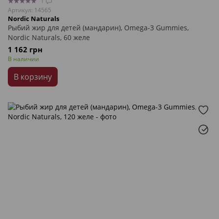
1
Артикул: 14565
Nordic Naturals
Рыбий жир для детей (мандарин), Omega-3 Gummies,
Nordic Naturals, 60 желе
1 162 грн
В наличии
В корзину