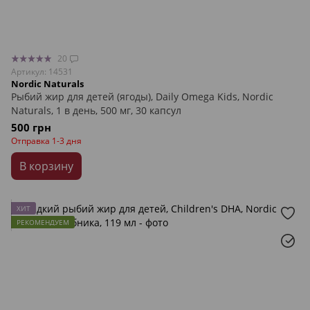
20
Артикул: 14531
Nordic Naturals
Рыбий жир для детей (ягоды), Daily Omega Kids, Nordic
Naturals, 1 в день, 500 мг, 30 капсул
500 грн
Отправка 1-3 дня
В корзину
ХИТ
РЕКОМЕНДУЕМ