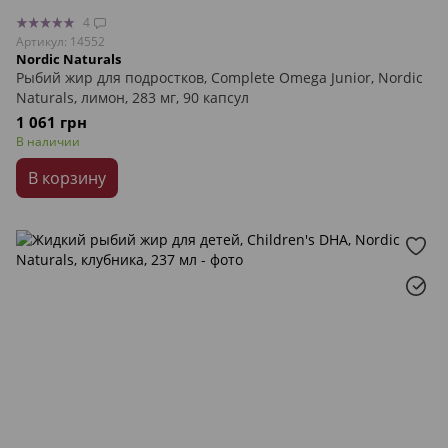
4
Артикул: 14552
Nordic Naturals
Рыбий жир для подростков, Complete Omega Junior, Nordic
Naturals, лимон, 283 мг, 90 капсул
1 061 грн
В наличии
В корзину