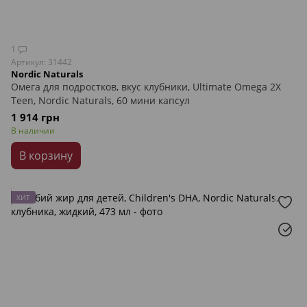
1
Артикул: 31442
Nordic Naturals
Омега для подростков, вкус клубники, Ultimate Omega 2X
Teen, Nordic Naturals, 60 мини капсул
1 914 грн
В наличии
В корзину
ХИТ