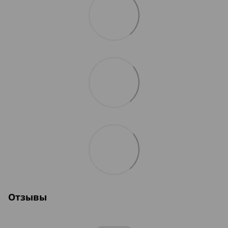
Отзывы