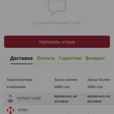
Добавьте первый отзыв
Написать отзыв
Доставка
Оплата
Гарантия
Возврат
Транспортная
Заказ менее
Заказ более
компания
2000 грн
2000 грн
временно не
временно не
КУРЬЕР КИЕВ
активна
активна
НОВА