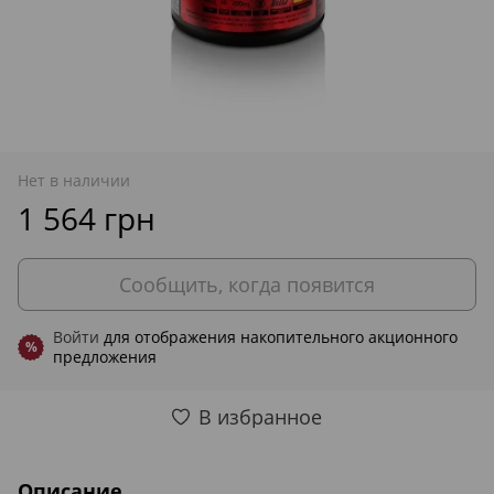
Нет в наличии
1 564 грн
Сообщить, когда появится
Войти
для отображения накопительного акционного
%
предложения
В избранное
Описание