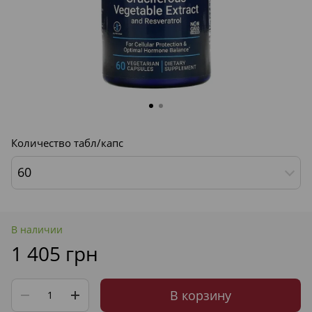
Количество табл/капс
60
В наличии
1 405 грн
В корзину