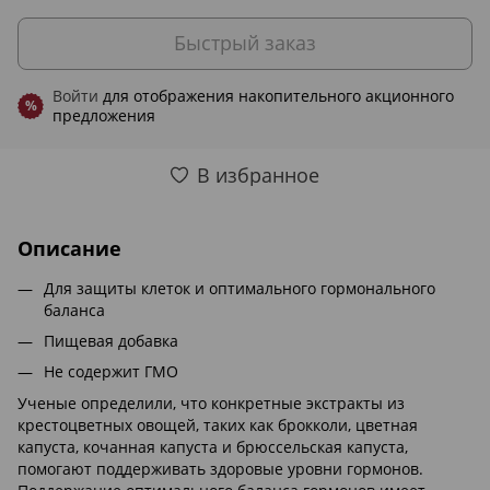
Быстрый заказ
Войти
для отображения накопительного акционного
%
предложения
В избранное
Описание
Для защиты клеток и оптимального гормонального
баланса
Пищевая добавка
Не содержит ГМО
Ученые определили, что конкретные экстракты из
крестоцветных овощей, таких как брокколи, цветная
капуста, кочанная капуста и брюссельская капуста,
помогают поддерживать здоровые уровни гормонов.