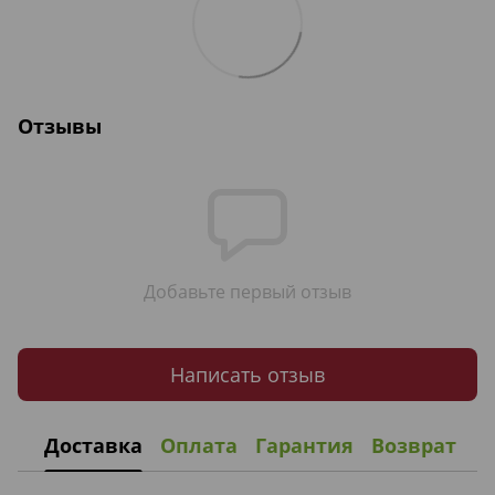
Отзывы
Добавьте первый отзыв
Написать отзыв
Доставка
Оплата
Гарантия
Возврат