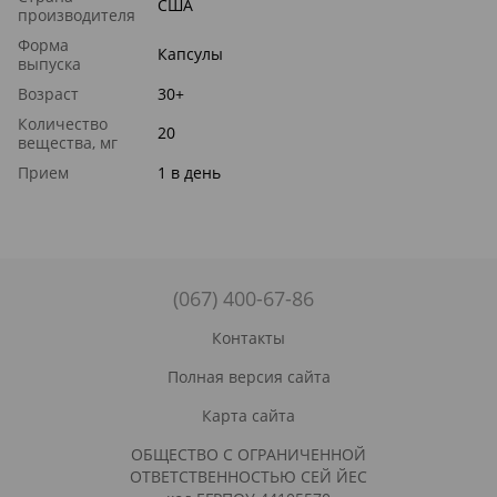
США
производителя
Форма
Капсулы
выпуска
Возраст
30+
Количество
20
вещества, мг
Прием
1 в день
(067) 400-67-86
Контакты
Полная версия сайта
Карта сайта
ОБЩЕСТВО С ОГРАНИЧЕННОЙ
ОТВЕТСТВЕННОСТЬЮ СЕЙ ЙЕС