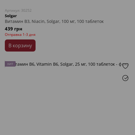
Артикул: 30252
Solgar
Витамин В3, Niacin, Solgar, 100 мг, 100 таблеток
439 грн
Отправка 1-3 дня
В корзину
ХИТ