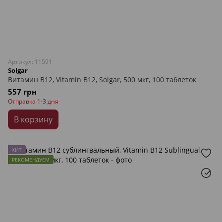
Артикул: 11591
Solgar
Витамин В12, Vitamin B12, Solgar, 500 мкг, 100 таблеток
557 грн
Отправка 1-3 дня
В корзину
ХИТ
РЕКОМЕНДУЕМ