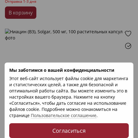
Отправка 1-3 дня
В корзину
Мы заботимся о вашей конфиденциальности
Этот веб-сайт использует файлы cookie для маркетинга
и статистических целей, а также для безопасной и
оптимальной работы сайта. Вы можете изменить это в
настройках вашего браузера. Нажмите на кнопку
«Согласиться», чтобы дать согласие на использование
файлов cookie. Подробнее можно ознакомиться на
странице
Пользовательское соглашение
.
Согласиться