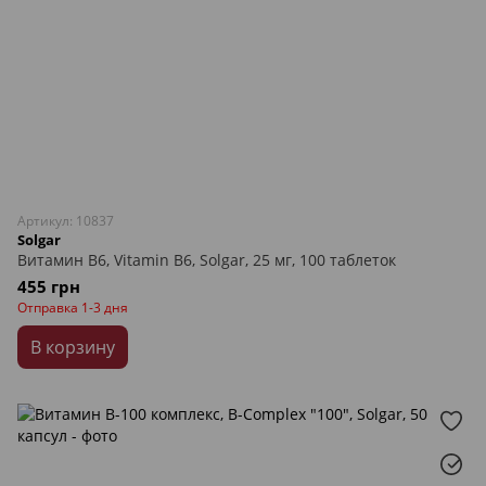
Артикул: 10837
Solgar
Витамин В6, Vitamin B6, Solgar, 25 мг, 100 таблеток
455 грн
Отправка 1-3 дня
В корзину