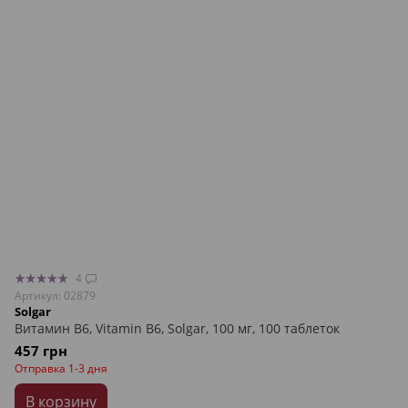
4
Артикул: 02879
Solgar
Витамин В6, Vitamin B6, Solgar, 100 мг, 100 таблеток
457 грн
Отправка 1-3 дня
В корзину