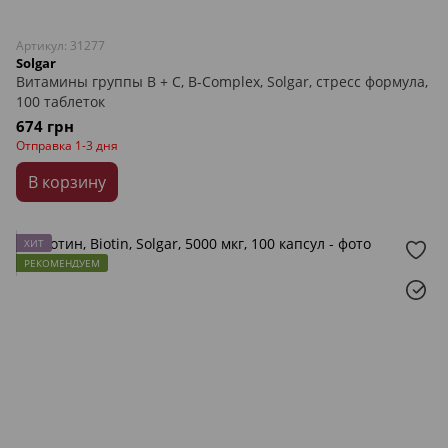
Артикул: 31277
Solgar
Витамины группы В + С, B-Complex, Solgar, стресс формула,
100 таблеток
674 грн
Отправка 1-3 дня
В корзину
ХИТ
РЕКОМЕНДУЕМ