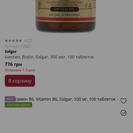
6
Артикул: 10821
Solgar
Биотин, Biotin, Solgar, 300 мкг, 100 таблеток
776 грн
Отправка 1-3 дня
В корзину
ХИТ
РЕКОМЕНДУЕМ