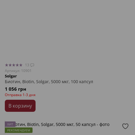
13
Артикул: 10901
Solgar
Биотин, Biotin, Solgar, 5000 мкг, 100 капсул
1 056 грн
Отправка 1-3 дня
В корзину
ХИТ
РЕКОМЕНДУЕМ