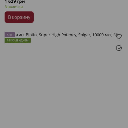
1 629 грн
В наличии
В корзину
ХИТ
РЕКОМЕНДУЕМ