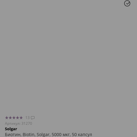
13
Артикул: 31270
Solgar
Биотин, Biotin, Solgar, 5000 мкг, 50 капсул