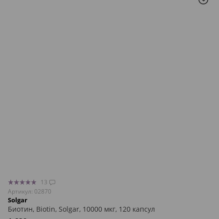
13
Артикул: 02870
Solgar
Биотин, Biotin, Solgar, 10000 мкг, 120 капсул