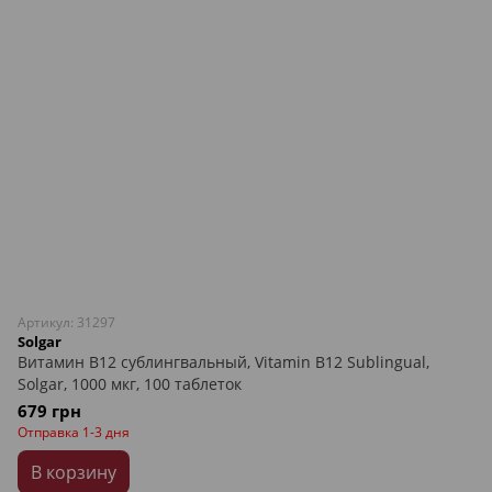
Артикул: 31297
Solgar
Витамин В12 сублингвальный, Vitamin B12 Sublingual,
Solgar, 1000 мкг, 100 таблеток
679 грн
Отправка 1-3 дня
В корзину