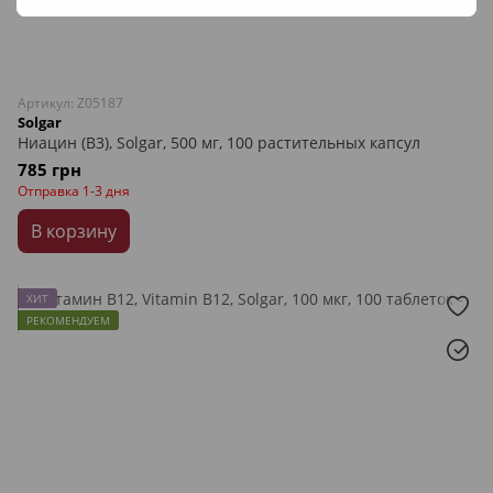
Артикул: Z05187
Solgar
Ниацин (В3), Solgar, 500 мг, 100 растительных капсул
785 грн
Отправка 1-3 дня
В корзину
ХИТ
РЕКОМЕНДУЕМ