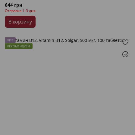
644 грн
Отправка 1-3 дня
В корзину
ХИТ
РЕКОМЕНДУЕМ