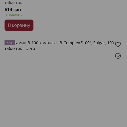
таблеток
514 грн
В наличии
В корзину
ХИТ