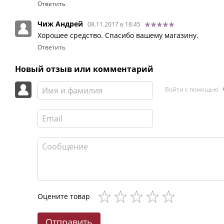
Ответить
Чиж Андрей
08.11.2017 в 18:45
Хорошее средство. Спасибо вашему магазину.
Ответить
Новый отзыв или комментарий
Войти с помощью
Оцените товар
Отправить