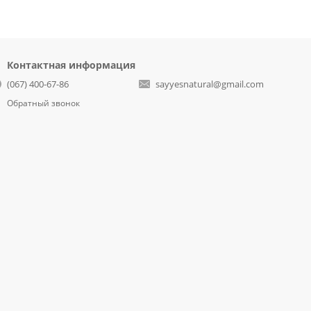
Контактная информация
(067) 400-67-86
sayyesnatural@gmail.com
Обратный звонок