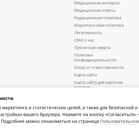
Медицинские эксперты
Медицинские ответы
Редакционная политика
Маркетинговая политика
Легитимность
СМИ о нас
Публичная оферта
Политика
конфиденциальности
Отказ от ответственности
Карта сайта
Карта сайта для карточек
товаров
ности
Мы в соцсетях
я маркетинга и статистических целей, а также для безопасной 
настройках вашего браузера. Нажмите на кнопку «Согласиться»,
e. Подробнее можно ознакомиться на странице
Пользовательско