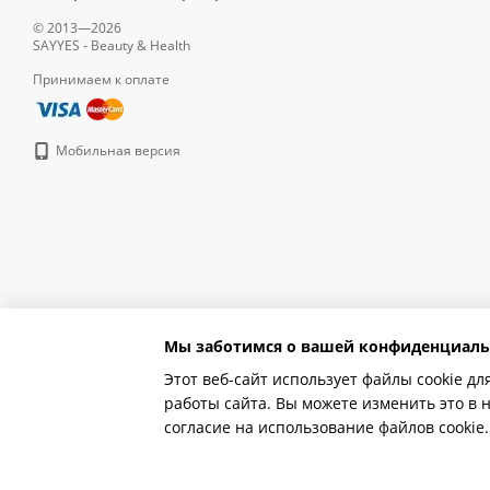
© 2013—2026
SAYYES - Beauty & Health
Принимаем к оплате
Мобильная версия
Мы заботимся о вашей конфиденциаль
Этот веб-сайт использует файлы cookie дл
работы сайта. Вы можете изменить это в 
Online store built with Horoshop
согласие на использование файлов cooki