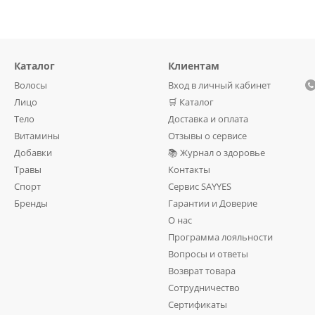
Каталог
Клиентам
Волосы
Вход в личный кабинет
Лицо
🛒 Каталог
Тело
Доставка и оплата
Витамины
Отзывы о сервисе
Добавки
📚 Журнал о здоровье
Травы
Контакты
Спорт
Сервис SAYYES
Бренды
Гарантии и Доверие
О нас
Программа лояльности
Вопросы и ответы
Возврат товара
Сотрудничество
Сертификаты