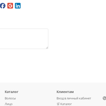
Каталог
Клиентам
Волосы
Вход в личный кабинет
Лицо
🛒 Каталог