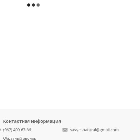
Контактная информация
(067) 400-67-86
sayyesnatural@gmail.com
Обратный звонок