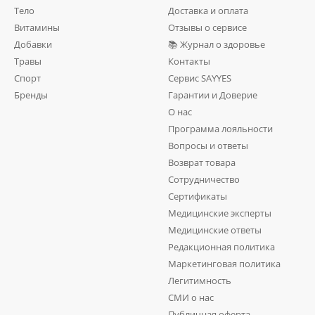
Тело
Доставка и оплата
Витамины
Отзывы о сервисе
Добавки
📚 Журнал о здоровье
Травы
Контакты
Спорт
Сервис SAYYES
Бренды
Гарантии и Доверие
О нас
Программа лояльности
Вопросы и ответы
Возврат товара
Сотрудничество
Сертификаты
Медицинские эксперты
Медицинские ответы
Редакционная политика
Маркетинговая политика
Легитимность
СМИ о нас
Публичная оферта