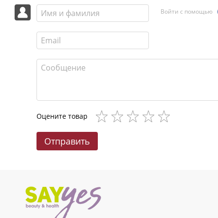
Войти с помощью
Оцените товар
Отправить