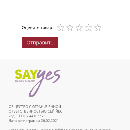
Оцените товар
Отправить
ОБЩЕСТВО С ОГРАНИЧЕННОЙ
ОТВЕТСТВЕННОСТЬЮ СЕЙ ЙЕС
код ЕГРПОУ 44105570
Дата регистрации 26.02.2021
Інформація розміщена на сайті sayyes.com.ua, призначена