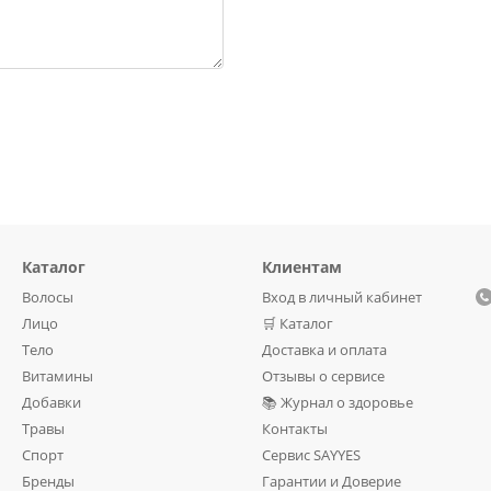
Каталог
Клиентам
Волосы
Вход в личный кабинет
Лицо
🛒 Каталог
Тело
Доставка и оплата
Витамины
Отзывы о сервисе
Добавки
📚 Журнал о здоровье
Травы
Контакты
Спорт
Сервис SAYYES
Бренды
Гарантии и Доверие