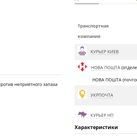
Транспортная
компания
КУРЬЕР КИЕВ
НОВА ПОШТА
(отделе
НОВА ПОШТА (почтом
против неприятного запаха
УКРПОЧТА
КУРЬЕР НП
Характеристики