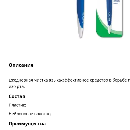
Описание
Ежедневная чистка языка-эффективное средство в борьбе 
изо рта.
Состав
Пластик;
Нейлоновое волокно;
Преимущества