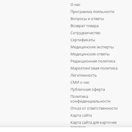
О нас
Программа лояльности
Вопросы и ответы
Возврат товара
Сотрудничество
Сертификаты
Медицинские эксперты
Медицинские ответы
Редакционная политика
Маркетинговая политика
Легитимность
СМИ о нас
Публичная оферта
Политика
конфиденциальности
Отказ от ответственности
Карта сайта
Карта сайта для карточек
товаров