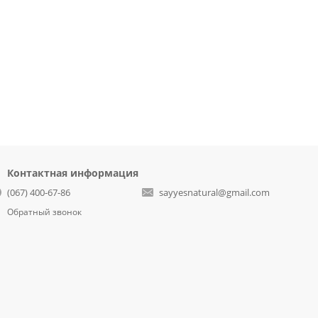
Контактная информация
(067) 400-67-86
sayyesnatural@gmail.com
Обратный звонок