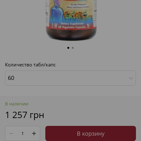
Количество табл/капс
60
В наличии
1 257 грн
В корзину