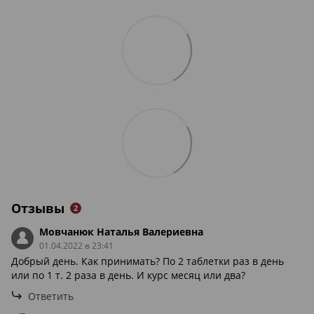
Отзывы
2
Мовчанюк Наталья Валериевна
01.04.2022 в 23:41
Добрый день. Как принимать? По 2 таблетки раз в день
или по 1 т. 2 раза в день. И курс месяц или два?
Ответить