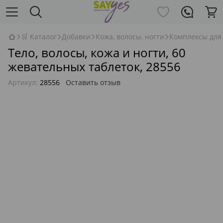
🛒 Каталог
Добавки
Кожа, волосы, ногти
Комплексы для 
Тело, волосы, кожа и ногти, 60
жевательных таблеток, 28556
Артикул:
28556
Оставить отзыв