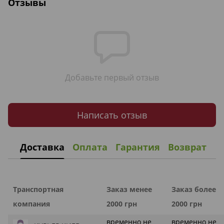
Отзывы
Добавьте первый отзыв
Написать отзыв
Доставка
Оплата
Гарантия
Возврат
Транспортная
Заказ менее
Заказ более
компания
2000 грн
2000 грн
временно не
временно не