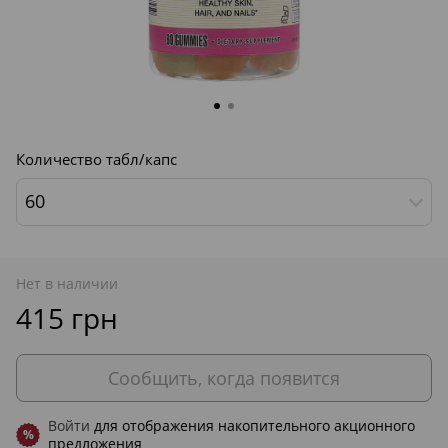
Количество табл/капс
60
Нет в наличии
415 грн
Сообщить, когда появится
Войти
для отображения накопительного акционного
%
предложения