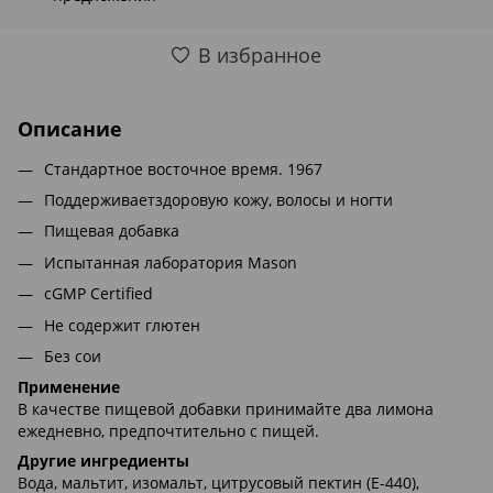
В избранное
Описание
Стандартное восточное время. 1967
Поддерживаетздоровую кожу, волосы и ногти
Пищевая добавка
Испытанная лаборатория Mason
cGMP Certified
Не содержит глютен
Без сои
Применение
В качестве пищевой добавки принимайте два лимона
ежедневно, предпочтительно с пищей.
Другие ингредиенты
Вода, мальтит, изомальт, цитрусовый пектин (E-440),