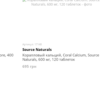
Артикул: 17148
Source Naturals
ore, 400
Коралловый кальций, Coral Calcium, Source
Naturals, 600 мг, 120 таблеток
695 грн