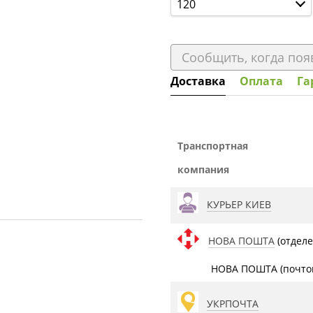
120
Сообщить, когда поя
Доставка
Оплата
Га
Транспортная
компания
КУРЬЕР КИЕВ
НОВА ПОШТА
(отделе
НОВА ПОШТА (почтом
УКРПОЧТА