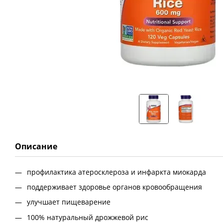
Описание
профилактика атеросклероза и инфаркта миокарда
поддерживает здоровье органов кровообращения
улучшает пищеварение
100% натуральный дрожжевой рис