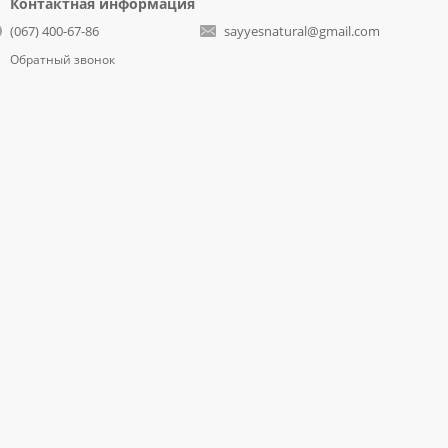
Контактная информация
(067) 400-67-86
sayyesnatural@gmail.com
Обратный звонок