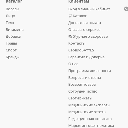
Каталог
Клиентам
Волосы
Вход в личный кабинет
Лицо
🛒 Каталог
Тело
Доставка и оплата
Витамины
Отзывы о сервисе
Добавки
📚 Журнал о здоровье
Травы
Контакты
Спорт
Сервис SAYYES
Бренды
Гарантии и Доверие
О нас
Программа лояльности
Вопросы и ответы
Возврат товара
Сотрудничество
Сертификаты
Медицинские эксперты
Медицинские ответы
Редакционная политика
Маркетинговая политика