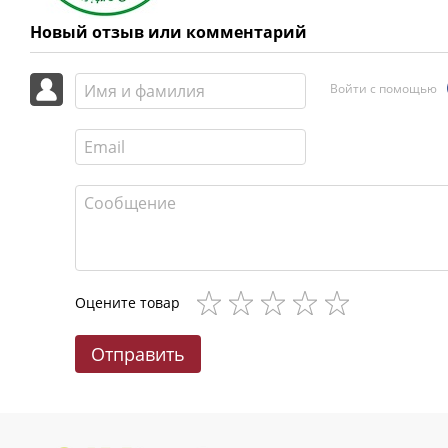
Новый отзыв или комментарий
Войти с помощью
Оцените товар
Отправить