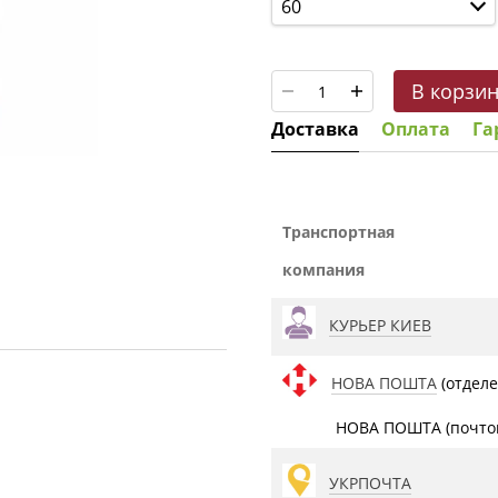
60
В корзи
Доставка
Оплата
Га
Транспортная
компания
КУРЬЕР КИЕВ
НОВА ПОШТА
(отделе
НОВА ПОШТА (почтом
УКРПОЧТА