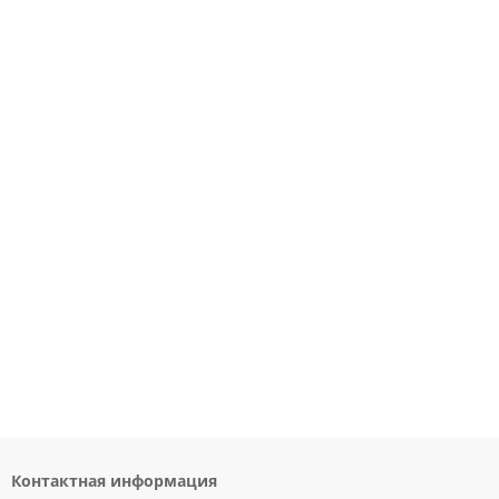
Контактная информация