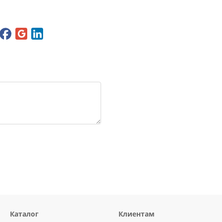
Каталог
Клиентам