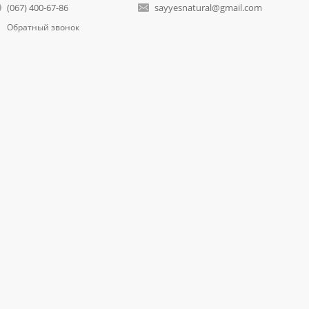
(067) 400-67-86
sayyesnatural@gmail.com
Обратный звонок