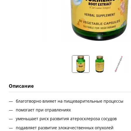
Описание
благотворно влияет на пищеварительные процессы
помогает при отравлениях
уменьшает риск развития атеросклероза сосудов
подавляет развитие злокачественных опухолей