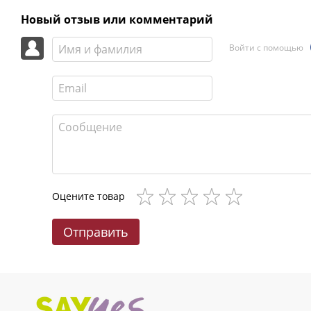
Новый отзыв или комментарий
Войти с помощью
Оцените товар
Отправить