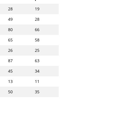
28
19
49
28
80
66
65
58
26
25
87
63
45
34
13
11
50
35