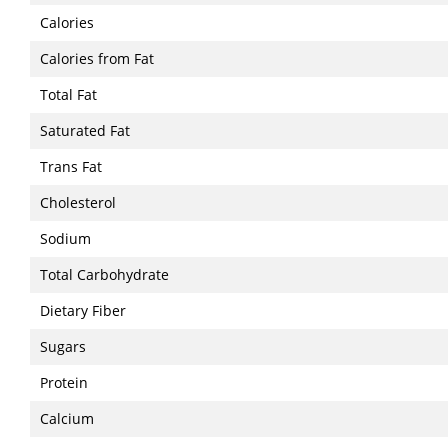
Calories
Calories from Fat
Total Fat
Saturated Fat
Trans Fat
Cholesterol
Sodium
Total Carbohydrate
Dietary Fiber
Sugars
Protein
Calcium