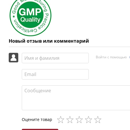
Новый отзыв или комментарий
Войти с помощью
Оцените товар