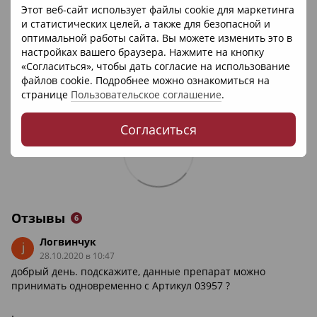
Этот веб-сайт использует файлы cookie для маркетинга
и статистических целей, а также для безопасной и
оптимальной работы сайта. Вы можете изменить это в
настройках вашего браузера. Нажмите на кнопку
«Согласиться», чтобы дать согласие на использование
файлов cookie. Подробнее можно ознакомиться на
странице
Пользовательское соглашение
.
Согласиться
Отзывы
6
Логвинчук
28.10.2020 в 10:47
добрый день. подскажите, данные препарат можно
принимать одновременно с Артикул 03957 ?