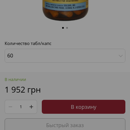
Количество табл/капс
60
В наличии
1 952 грн
В корзину
Быстрый заказ