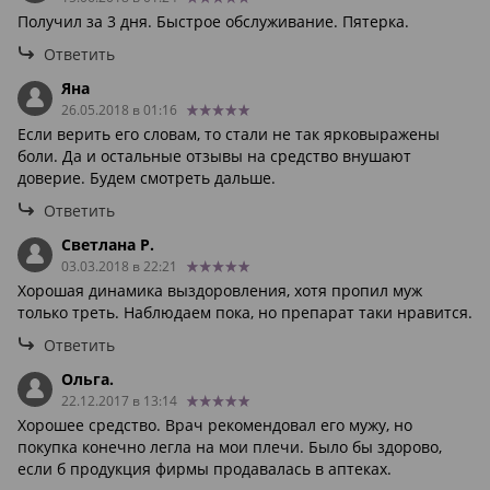
Получил за 3 дня. Быстрое обслуживание. Пятерка.
Ответить
Яна
26.05.2018 в 01:16
Если верить его словам, то стали не так ярковыражены
боли. Да и остальные отзывы на средство внушают
доверие. Будем смотреть дальше.
Ответить
Светлана Р.
03.03.2018 в 22:21
Хорошая динамика выздоровления, хотя пропил муж
только треть. Наблюдаем пока, но препарат таки нравится.
Ответить
Ольга.
22.12.2017 в 13:14
Хорошее средство. Врач рекомендовал его мужу, но
покупка конечно легла на мои плечи. Было бы здорово,
если б продукция фирмы продавалась в аптеках.