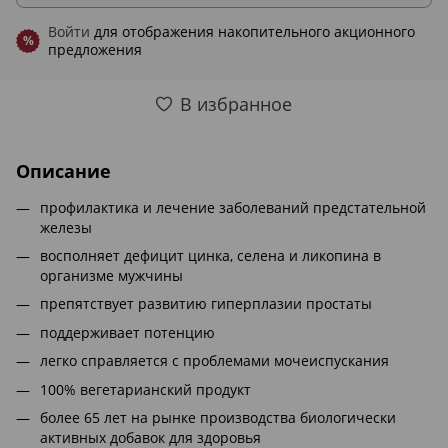
Войти
для отображения накопительного акционного
%
предложения
В избранное
Описание
профилактика и лечение заболеваний предстательной
железы
восполняет дефицит цинка, селена и ликопина в
организме мужчины
препятствует развитию гиперплазии простаты
поддерживает потенцию
легко справляется с проблемами мочеиспускания
100% вегетарианский продукт
более 65 лет на рынке производства биологически
активных добавок для здоровья