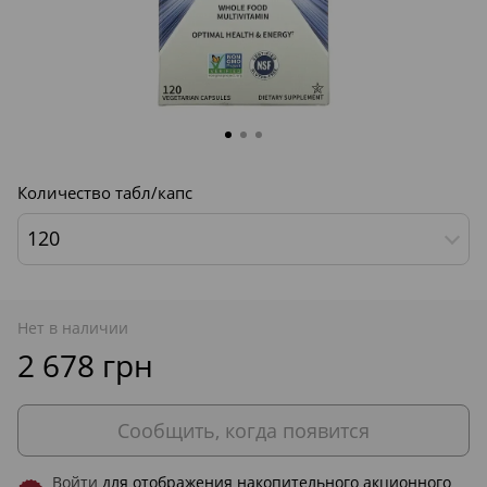
Количество табл/капс
120
Нет в наличии
2 678 грн
Сообщить, когда появится
Войти
для отображения накопительного акционного