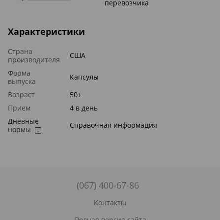
перевозчика
Характеристики
Страна
США
производителя
Форма
Капсулы
выпуска
Возраст
50+
Прием
4 в день
Дневные
Справочная информация
нормы
(067) 400-67-86
Контакты
Полная версия сайта