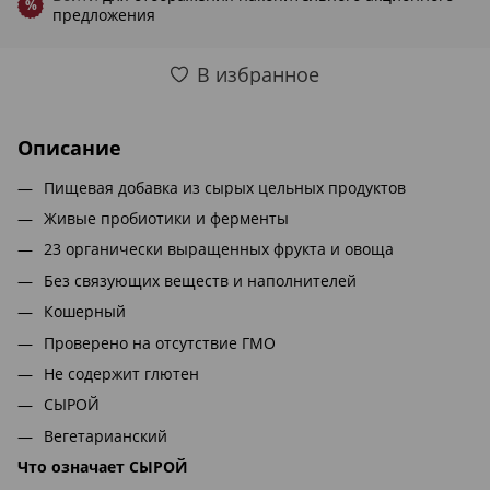
%
предложения
В избранное
Описание
Пищевая добавка из сырых цельных продуктов
Живые пробиотики и ферменты
23 органически выращенных фрукта и овоща
Без связующих веществ и наполнителей
Кошерный
Проверено на отсутствие ГМО
Не содержит глютен
СЫРОЙ
Вегетарианский
Что означает СЫРОЙ