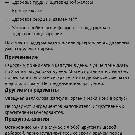
Здоровье груди и щитовидной железы
Крепкие кости
Здоровое сердце и давление††
Живые пробиотики и ферменты поддерживают
здоровое пищеварение
Помогают поддерживать уровень артериального давления
уже в пределах нормы.
Применение
Взрослым принимать 4 капсулы в день. Лучше принимать
по 2 капсулы два раза в день. Можно принимать с или без
пищи. Капсулы можно вскрыть, а их содержимое смешать с
водой или соком. Не предназначено для детей.
Другие ингредиенты
Овощная целлюлоза (капсула), органический рис (корпус).
Не содержит ингредиентов наполнителя, искусственных
красителей и консервантов.
Предупреждения
Осторожно:
Как и в случае с любой другой пищевой
добавкой, проконсультируйтесь со своим врачом перед