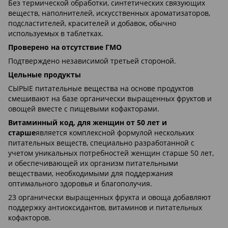
Без термической обработки, синтетических связующих
веществ, наполнителей, искусственных ароматизаторов,
подсластителей, красителей и добавок, обычно
используемых в таблетках.
Проверено на отсутствие ГМО
Подтверждено независимой третьей стороной.
Цельные продукты
СЫРЫЕ питательные вещества на основе продуктов
смешивают на базе органически выращенных фруктов и
овощей вместе с пищевыми кофакторами.
Витаминный код, для женщин от 50 лет и
старше
является комплексной формулой нескольких
питательных веществ, специально разработанной с
учетом уникальных потребностей женщин старше 50 лет,
и обеспечивающей их организм питательными
веществами, необходимыми для поддержания
оптимального здоровья и благополучия.
23 органически выращенных фрукта и овоща добавляют
поддержку антиоксидантов, витаминов и питательных
кофакторов.