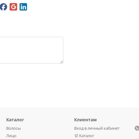
Каталог
Клиентам
Волосы
Вход в личный кабинет
Лицо
🛒 Каталог