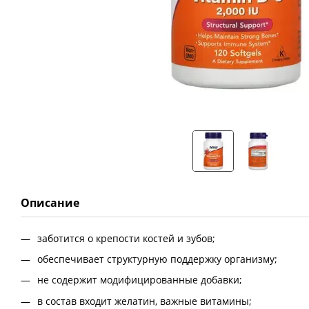
Описание
заботится о крепости костей и зубов;
обеспечивает структурную поддержку организму;
не содержит модифицированные добавки;
в состав входит желатин, важные витамины;