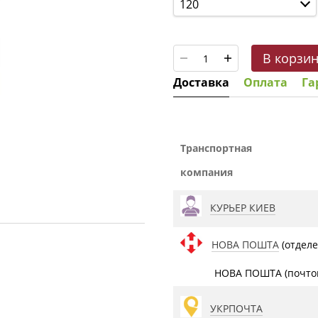
120
В корзи
Доставка
Оплата
Га
Транспортная
компания
КУРЬЕР КИЕВ
НОВА ПОШТА
(отделе
НОВА ПОШТА (почтом
УКРПОЧТА