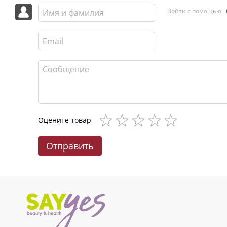
Войти с помощью
Оцените товар
Отправить