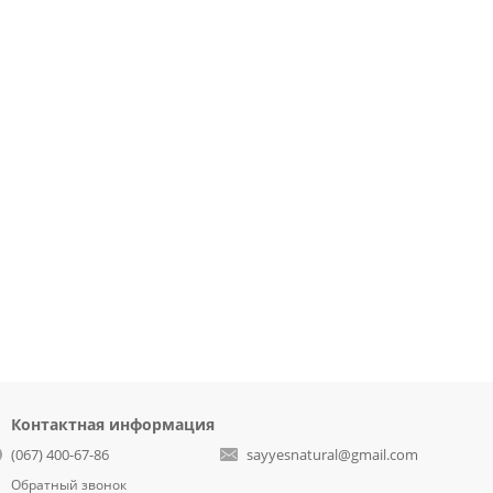
Контактная информация
(067) 400-67-86
sayyesnatural@gmail.com
Обратный звонок