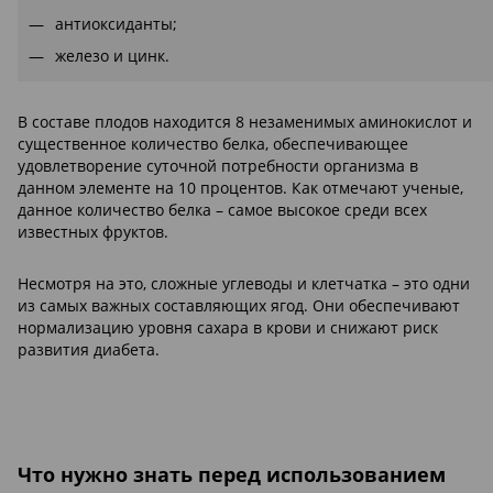
антиоксиданты;
железо и цинк.
В составе плодов находится 8 незаменимых аминокислот и
существенное количество белка, обеспечивающее
удовлетворение суточной потребности организма в
данном элементе на 10 процентов. Как отмечают ученые,
данное количество белка – самое высокое среди всех
известных фруктов.
Несмотря на это, сложные углеводы и клетчатка – это одни
из самых важных составляющих ягод. Они обеспечивают
нормализацию уровня сахара в крови и снижают риск
развития диабета.
Что нужно знать перед использованием