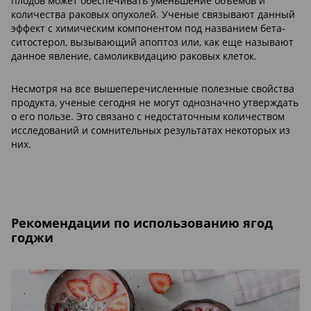
плодов может обеспечивать уменьшение объемов и
количества раковых опухолей. Ученые связывают данный
эффект с химическим компонентом под названием бета-
ситостерол, вызывающий апоптоз или, как еще называют
данное явление, самоликвидацию раковых клеток.
Несмотря на все вышеперечисленные полезные свойства
продукта, ученые сегодня не могут однозначно утверждать
о его пользе. Это связано с недостаточным количеством
исследований и сомнительных результатах некоторых из
них.
Рекомендации по использованию ягод
годжи