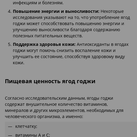
инфекциям и болезням.
Повышение энергии и выносливости:
Некоторые
исследования указывают на то, что употребление ягод
годжи может способствовать повышению энергии и
улучшению выносливости благодаря содержанию
полезных питательных веществ.
Поддержка здоровья кожи:
Антиоксиданты в ягодах
годжи могут помочь снизить воспаление кожи и
улучшить ее состояние, способствуя здоровому виду
кожи.
Пищевая ценность ягод годжи
Согласно исследовательским данным, ягоды годжи
содержат внушительное количество витаминов,
минералов и других микроэлементов, необходимых для
человеческого организма, а именно:
клетчатку;
витамины A и C;