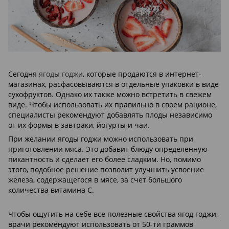
Сегодня
ягоды годжи
, которые продаются в интернет-
магазинах, расфасовываются в отдельные упаковки в виде
сухофруктов. Однако их также можно встретить в свежем
виде. Чтобы использовать их правильно в своем рационе,
специалисты рекомендуют добавлять плоды независимо
от их формы в завтраки, йогурты и чаи.
При желании ягоды годжи можно использовать при
приготовлении мяса. Это добавит блюду определенную
пикантность и сделает его более сладким. Но, помимо
этого, подобное решение позволит улучшить усвоение
железа, содержащегося в мясе, за счет большого
количества витамина C.
Чтобы ощутить на себе все полезные свойства ягод годжи,
врачи рекомендуют использовать от 50-ти граммов