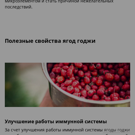
микроэлементом и стать причиной нежелательных
последствий.
Полезные свойства ягод годжи
Улучшение работы иммунной системы
За счет улучшения работы иммунной системы
ягоды годжи