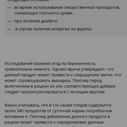
во время использования лекарственных препаратов,
снижающих плотность крови;
при лечении диабета;
в случае наличия аллергии на фрукты.
Исследований влияния ягод на беременность
сравнительно немного. Однако врачи утверждают, что
данный продукт может привести к сокращению матки, что
может спровоцировать выкидыш. Поэтому перед
включением в рацион их или соответствующих добавок
следует проконсультироваться с лечащим врачом.
Важно учитывать, что в 1/4 чашки плодов содержится
около 340 процентов от суточной нормы потребления
витамина A. Поэтому добавление данного продукта в
рацион может привести к передозировке данным