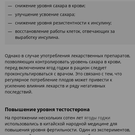
снижение уровня сахара в крови;
улучшение усвоение сахара;
снижение уровня резистентности к инсулину;
восстановление работы клеток, отвечающих за
выработку инсулина.
Однако в случае употребления лекарственных препаратов,
позволяющих контролировать уровень сахара в крови,
перед включением ягод годжи в рацион следует
проконсультироваться с врачом. Это связано с тем, что
регулярное потребление плодов может привести к
усилению влияния лекарств и ряду негативных
последствий.
Повышение уровня тестостерона
На протяжении нескольких сотен лет
ягоды годжи
использовались в китайской народной медицине для
повышения уровня фертильности. Один из экспериментов,