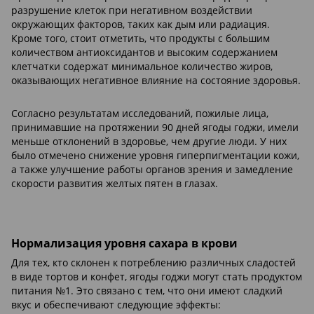
разрушение клеток при негативном воздействии
окружающих факторов, таких как дым или радиация.
Кроме того, стоит отметить, что продукты с большим
количеством антиоксидантов и высоким содержанием
клетчатки содержат минимальное количество жиров,
оказывающих негативное влияние на состояние здоровья.
Согласно результатам исследований, пожилые лица,
принимавшие на протяжении 90 дней ягоды годжи, имели
меньше отклонений в здоровье, чем другие люди. У них
было отмечено снижение уровня гиперпигментации кожи,
а также улучшение работы органов зрения и замедление
скорости развития желтых пятен в глазах.
Нормализация уровня сахара в крови
Для тех, кто склонен к потреблению различных сладостей
в виде тортов и конфет, ягоды годжи могут стать продуктом
питания №1. Это связано с тем, что они имеют сладкий
вкус и обеспечивают следующие эффекты: