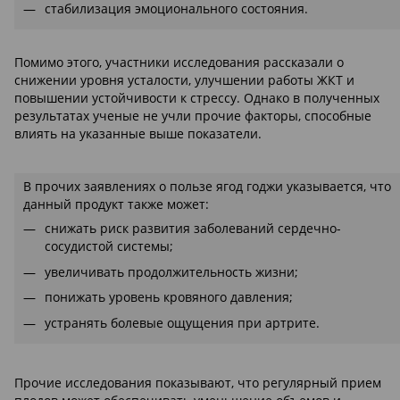
стабилизация эмоционального состояния.
Помимо этого, участники исследования рассказали о
снижении уровня усталости, улучшении работы ЖКТ и
повышении устойчивости к стрессу. Однако в полученных
результатах ученые не учли прочие факторы, способные
влиять на указанные выше показатели.
В прочих заявлениях о пользе ягод годжи указывается, что
данный продукт также может:
снижать риск развития заболеваний сердечно-
сосудистой системы;
увеличивать продолжительность жизни;
понижать уровень кровяного давления;
устранять болевые ощущения при артрите.
Прочие исследования показывают, что регулярный прием