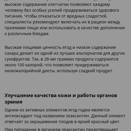
высокое содержание клетчатки позволяют каждому
человеку без особых усилий придерживаться здорового
питания. Чтобы отказаться от вредных сладостей,
специалисты рекомендуют включать их в рацион между
приемами пищи или использовать в качестве дополнения
к различным блюдам.
Высокая пищевая ценность ягод и низкое содержание
сахара делает их одной из лучших альтернатив для других
сухофруктов. Так, в 28-ми граммах продукта содержится
около 100 калорий, что позволяет придерживаться
низкокалорийной диеты, используя сладкий продукт.
Улучшение качества кожи и работы органов
зрения
Одним из активных элементов ягод годжи является
антиоксидант под названием зеаксантин. Данный элемент
отвечает за окрашивание плодов в яркий красный цвет.
При попадании в организм зеаксантин предотвращает