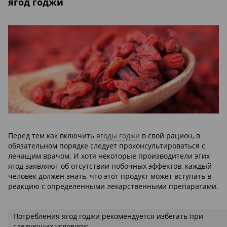
ягод годжи
Перед тем как включить
ягоды годжи
в свой рацион, в
обязательном порядке следует проконсультироваться с
лечащим врачом. И хотя некоторые производители этих
ягод заявляют об отсутствии побочных эффектов, каждый
человек должен знать, что этот продукт может вступать в
реакцию с определенными лекарственными препаратами.
Потребления ягод годжи рекомендуется избегать при
следующих условиях: