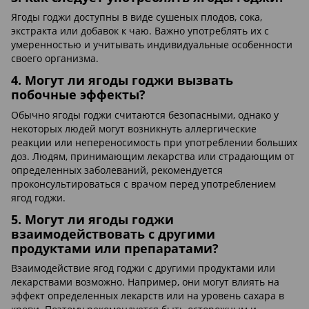
Ягоды годжи доступны в виде сушеных плодов, сока,
экстракта или добавок к чаю. Важно употреблять их с
умеренностью и учитывать индивидуальные особенности
своего организма.
4. Могут ли ягоды годжи вызвать
побочные эффекты?
Обычно ягоды годжи считаются безопасными, однако у
некоторых людей могут возникнуть аллергические
реакции или непереносимость при употреблении больших
доз. Людям, принимающим лекарства или страдающим от
определенных заболеваний, рекомендуется
проконсультироваться с врачом перед употреблением
ягод годжи.
5. Могут ли ягоды годжи
взаимодействовать с другими
продуктами или препаратами?
Взаимодействие ягод годжи с другими продуктами или
лекарствами возможно. Например, они могут влиять на
эффект определенных лекарств или на уровень сахара в