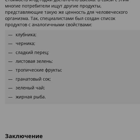
многие потребители ищут другие продукты,
представляющие такую же ценность для человеческого
организма. Так, специалистами был создан список
продуктов с аналогичными свойствами:
клубника;
черника;
сладкий перец;
листовая зелень;
тропические фрукты;
гранатовый сок;
зеленый чай;
жирная рыба.
Заключение