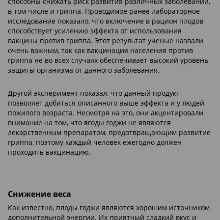
способны снижать риск развития различных заболеваний,
в том числе и гриппа. Проводимое ранее лабораторное
исследование показало, что включение в рацион плодов
способствует усилению эффекта от использования
вакцины против гриппа. Этот результат ученые назвали
очень важным, так как вакцинация населения против
гриппа не во всех случаях обеспечивает высокий уровень
защиты организма от данного заболевания.
Другой эксперимент показал, что данный продукт
позволяет добиться описанного выше эффекта и у людей
пожилого возраста. Несмотря на это, они акцентировали
внимание на том, что ягоды годжи не являются
лекарственным препаратом, предотвращающим развитие
гриппа, поэтому каждый человек ежегодно должен
проходить вакцинацию.
Снижение веса
Как известно, плоды годжи являются хорошим источником
дополнительной энергии. Их приятный сладкий вкус и